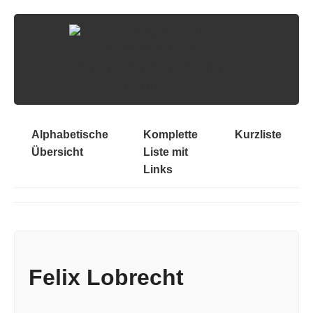
Alphabetische
Komplette
Kurzliste
Übersicht
Liste mit
Links
Felix Lobrecht