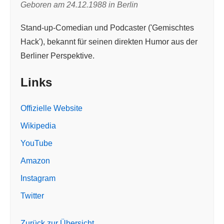
Geboren am 24.12.1988 in Berlin
Stand-up-Comedian und Podcaster ('Gemischtes
Hack'), bekannt für seinen direkten Humor aus der
Berliner Perspektive.
Links
Offizielle Website
Wikipedia
YouTube
Amazon
Instagram
Twitter
Zurück zur Übersicht