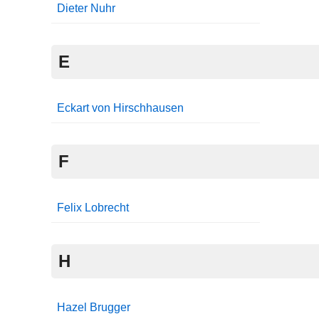
Dieter Nuhr
E
Eckart von Hirschhausen
F
Felix Lobrecht
H
Hazel Brugger