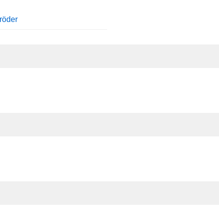
röder